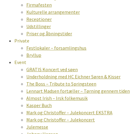
Firmafesten
Kulturelle arrangementer
Receptioner
Udstillinger
Priser og åbningstider
Private
Festlokaler – forsamlingshus
Bryllup
Event
GRATIS Koncert ved søen
Underholdning med HC Eichner Søren & Kisser
The Boss – Tribute to Springsteen
Lennart Madsen fortæller – Tørning gennem tiden
Almost Irish – Irsk folkemusik
Kasper Buch
Mark og Christoffer – Julekoncert EKSTRA
Mark og Christoffer – Julekoncert
Julemesse