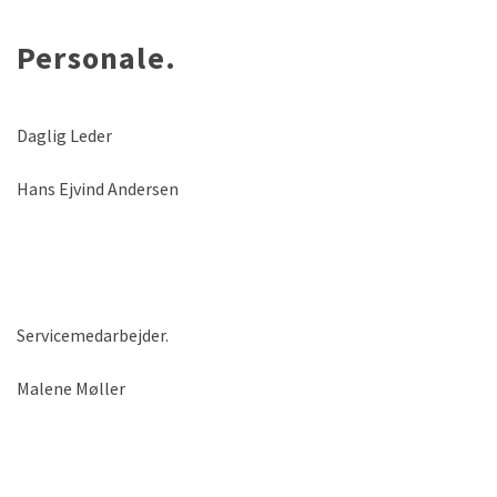
Personale.
Daglig Leder
Hans Ejvind Andersen
Servicemedarbejder.
Malene Møller