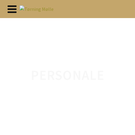
PERSONALE